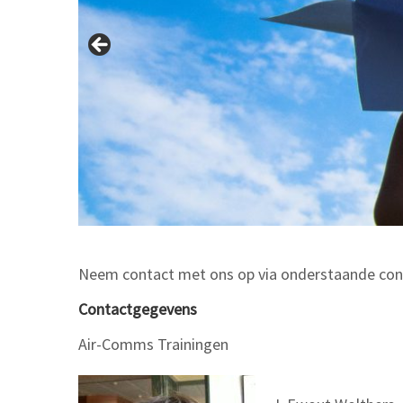
Neem contact met ons op via onderstaande co
Contactgegevens
Air-Comms Trainingen