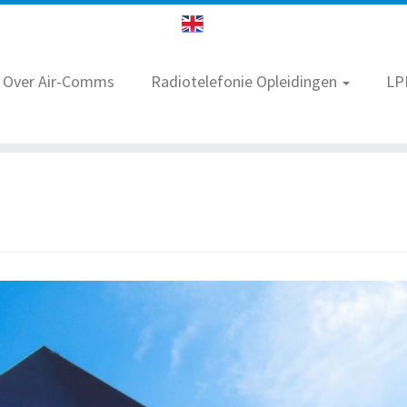
Over Air-Comms
Radiotelefonie Opleidingen
LP