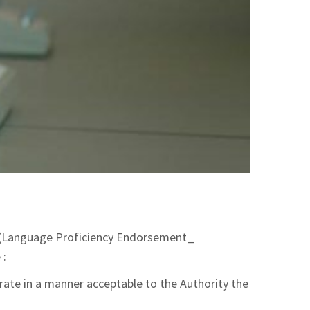
E (Language Proficiency Endorsement_
 :
rate in a manner acceptable to the Authority the